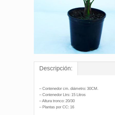
Descripción:
– Contenedor cm. diámetro: 30CM.
– Contenedor Ltrs: 15 Litros
– Altura tronco: 20/30
– Plantas por CC: 16