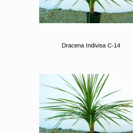
Dracena Indivisa C-14