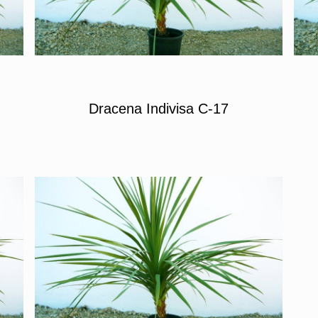
Dracena Indivisa C-17