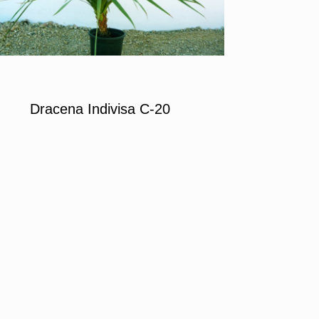
Dracena Indivisa C-20