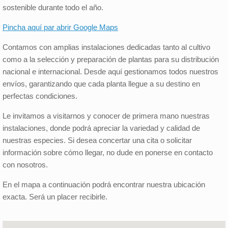
sostenible durante todo el año.
Pincha aquí par abrir Google Maps
Contamos con amplias instalaciones dedicadas tanto al cultivo
como a la selección y preparación de plantas para su distribución
nacional e internacional. Desde aquí gestionamos todos nuestros
envíos, garantizando que cada planta llegue a su destino en
perfectas condiciones.
Le invitamos a visitarnos y conocer de primera mano nuestras
instalaciones, donde podrá apreciar la variedad y calidad de
nuestras especies. Si desea concertar una cita o solicitar
información sobre cómo llegar, no dude en ponerse en contacto
con nosotros.
En el mapa a continuación podrá encontrar nuestra ubicación
exacta. Será un placer recibirle.