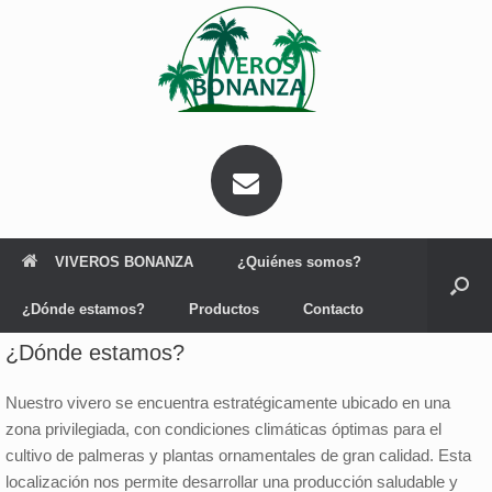
Saltar
al
contenido
VIVEROS BONANZA
¿Quiénes somos?
¿Dónde estamos?
Productos
Contacto
¿Dónde estamos?
Nuestro vivero se encuentra estratégicamente ubicado en una
zona privilegiada, con condiciones climáticas óptimas para el
cultivo de palmeras y plantas ornamentales de gran calidad. Esta
localización nos permite desarrollar una producción saludable y