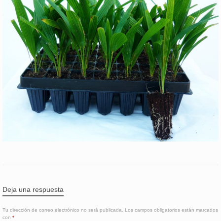
Deja una respuesta
Tu dirección de correo electrónico no será publicada.
Los campos obligatorios están marcados
con
*