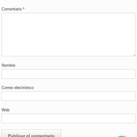
Comentario
*
Nombre
Correo electrónico
Web