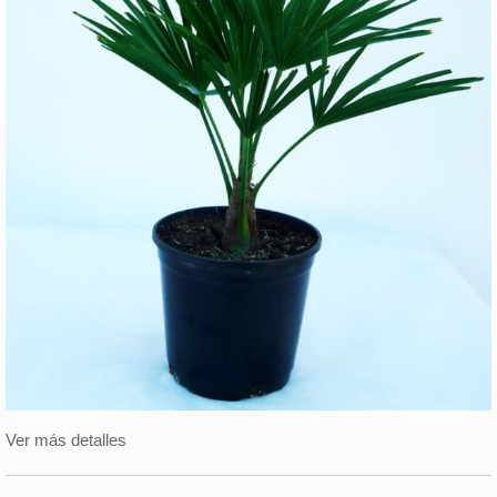
Ver más detalles